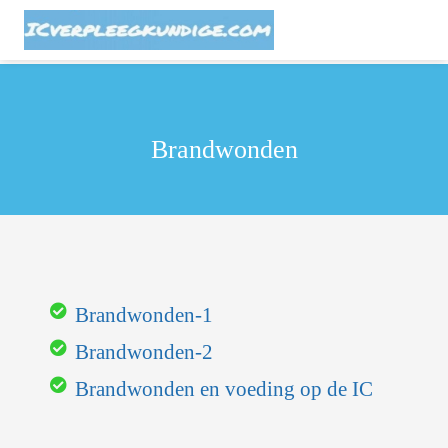
Brandwonden
Brandwonden-1
Brandwonden-2
Brandwonden en voeding op de IC