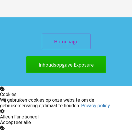
Homepage
Inhoudsopgave Exposure
Cookies
Wij gebruiken cookies op onze website om de
gebruikerservaring optimaal te houden.
Privacy policy
Alleen Functioneel
Accepteer alle